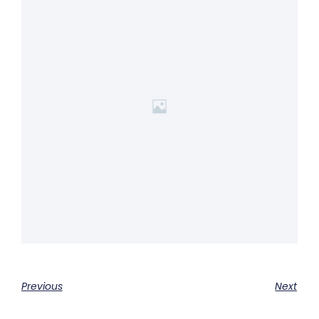
Previous
Next