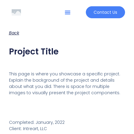
Contact Us
Back
Project Title
This page is where you showcase a specific project.
Explain the background of the project and details
about what you did. There is space for multiple
images to visually present the project components.
Completed: January, 2022
Client: Intreart, LLC