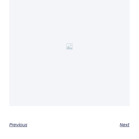
Previous
Next