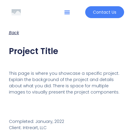
Contact Us
Back
Project Title
This page is where you showcase a specific project.
Explain the background of the project and details
about what you did. There is space for multiple
images to visually present the project components.
Completed: January, 2022
Client: Intreart, LLC