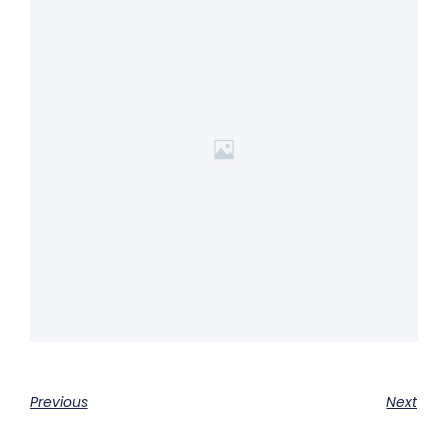
Previous
Next