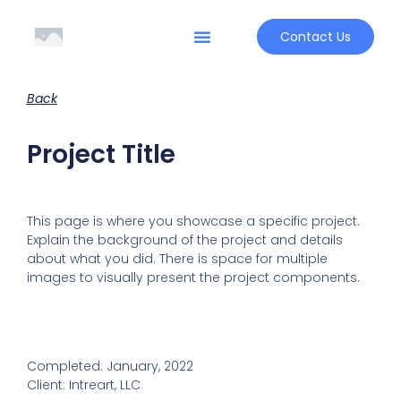
Contact Us
Back
Project Title
This page is where you showcase a specific project.
Explain the background of the project and details
about what you did. There is space for multiple
images to visually present the project components.
Completed: January, 2022
Client: Intreart, LLC